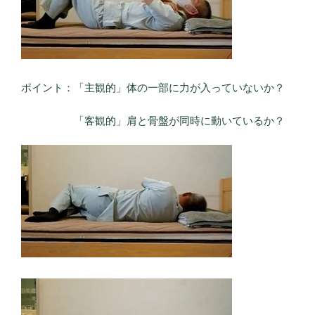
ポイント：「主観的」体の一部に力が入っていないか？
「客観的」肩と骨盤が同時に動いているか？