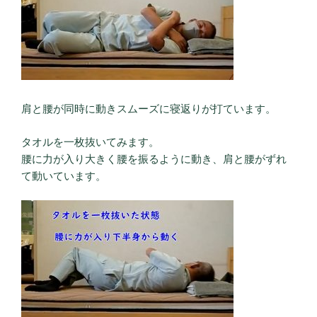
肩と腰が同時に動きスムーズに寝返りが打ています。
タオルを一枚抜いてみます。
腰に力が入り大きく腰を振るように動き、肩と腰がずれ
て動いています。