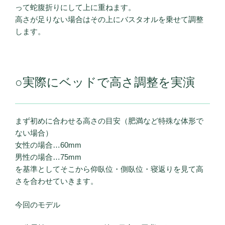
って蛇腹折りにして上に重ねます。
高さが足りない場合はその上にバスタオルを乗せて調整
します。
○実際にベッドで高さ調整を実演
まず初めに合わせる高さの目安（肥満など特殊な体形で
ない場合）
女性の場合…60mm
男性の場合…75mm
を基準としてそこから仰臥位・側臥位・寝返りを見て高
さを合わせていきます。
今回のモデル