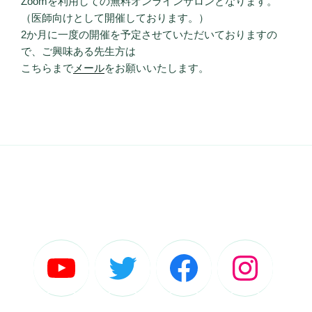
Zoomを利用しての無料オンラインサロンとなります。
（医師向けとして開催しております。）
2か月に一度の開催を予定させていただいておりますの
で、ご興味ある先生方は
こちらまで
メール
をお願いいたします。