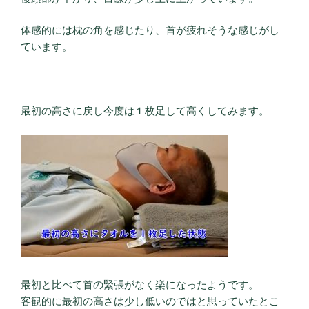
体感的には枕の角を感じたり、首が疲れそうな感じがし
ています。
最初の高さに戻し今度は１枚足して高くしてみます。
最初と比べて首の緊張がなく楽になったようです。
客観的に最初の高さは少し低いのではと思っていたとこ