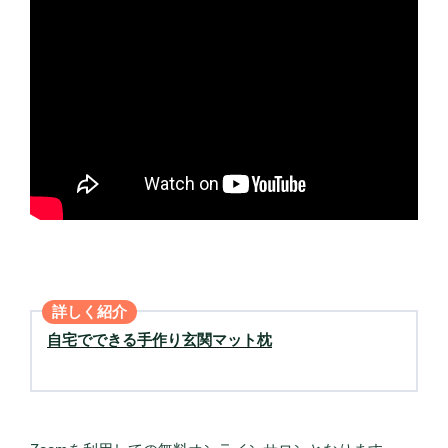
詳しく紹介
自宅でできる手作り玄関マット枕