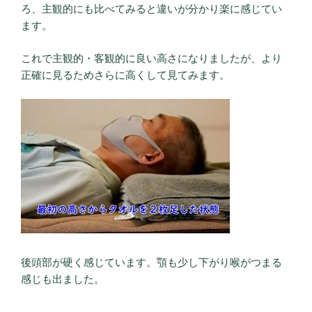
ろ、主観的にも比べてみると違いが分かり楽に感じてい
ます。
これで主観的・客観的に良い高さになりましたが、より
正確に見るためさらに高くして見てみます。
後頭部が硬く感じています。顎も少し下がり喉がつまる
感じも出ました。