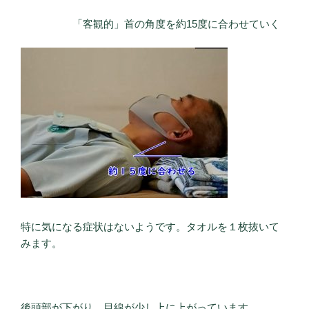
「客観的」首の角度を約15度に合わせていく
特に気になる症状はないようです。タオルを１枚抜いて
みます。
後頭部が下がり、目線が少し上に上がっています。