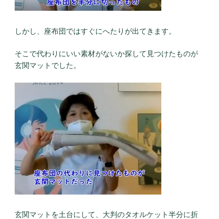
しかし、座布団ではすぐにへたりが出てきます。
そこで代わりにいい素材がないか探して見つけたものが
玄関マットでした。
玄関マットを土台にして、大判のタオルケット半分に折