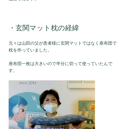
・玄関マット枕の経緯
元々は山田の父が患者様に玄関マットではなく座布団で
枕を作っていました。
座布団一枚は大きいので半分に切って使っていたんで
す。