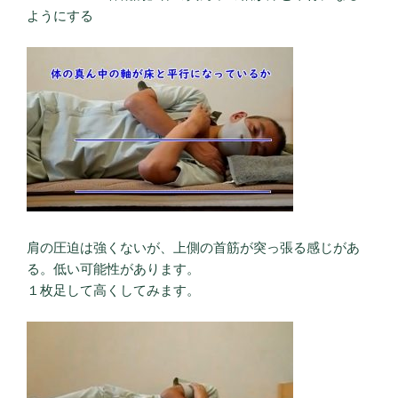
ようにする
肩の圧迫は強くないが、上側の首筋が突っ張る感じがあ
る。低い可能性があります。
１枚足して高くしてみます。