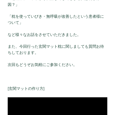
因？」
「枕を使っていびき・無呼吸が改善したという患者様に
ついて」
など様々なお話をさせていただきました。
また、今回行った玄関マット枕に関しましても質問お待
ちしております。
次回もどうぞお気軽にご参加ください。
[玄関マットの作り方]