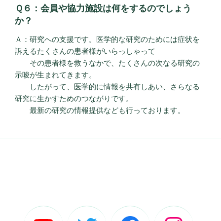
Ｑ６：会員や協力施設は何をするのでしょう
か？
Ａ：研究への支援です。医学的な研究のためには症状を
訴えるたくさんの患者様がいらっしゃって
その患者様を救うなかで、たくさんの次なる研究の
示唆が生まれてきます。
したがって、医学的に情報を共有しあい、さらなる
研究に生かすためのつながりです。
最新の研究の情報提供なども行っております。