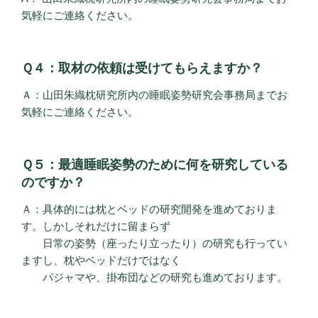
気軽にご連絡ください。
Ｑ４：取材の依頼は受けてもらえますか？
Ａ：山田朱織枕研究所内の睡眠姿勢研究会事務局までお
気軽にご連絡ください。
Ｑ５：最適睡眠姿勢のために何を研究している
のですか？
Ａ：具体的には枕とベッドの研究開発を進めておりま
す。しかしそれだけに留まらず
日常の姿勢（座ったり立ったり）の研究も行ってい
ますし、枕やベッドだけではなく
パジャマや、掛布団などの研究も進めております。