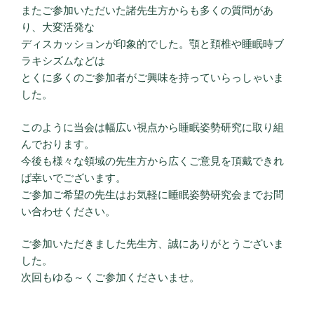
またご参加いただいた諸先生方からも多くの質問があ
り、大変活発な
ディスカッションが印象的でした。顎と頚椎や睡眠時ブ
ラキシズムなどは
とくに多くのご参加者がご興味を持っていらっしゃいま
した。
このように当会は幅広い視点から睡眠姿勢研究に取り組
んでおります。
今後も様々な領域の先生方から広くご意見を頂戴できれ
ば幸いでございます。
ご参加ご希望の先生はお気軽に睡眠姿勢研究会までお問
い合わせください。
ご参加いただきました先生方、誠にありがとうございま
した。
次回もゆる～くご参加くださいませ。